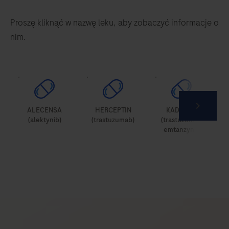
Proszę kliknąć w nazwę leku, aby zobaczyć informacje o
nim.