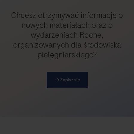
Chcesz otrzymywać informacje o
nowych materiałach oraz o
wydarzeniach Roche,
organizowanych dla środowiska
pielęgniarskiego?
Zapisz się