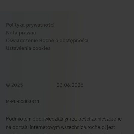
© 2025 23.06.2025
M-PL-00003811
Podmiotem odpowiedzialnym za treści zamieszczone
na portalu internetowym wszechnica.roche.pl jest